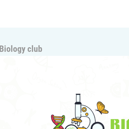
Biology club