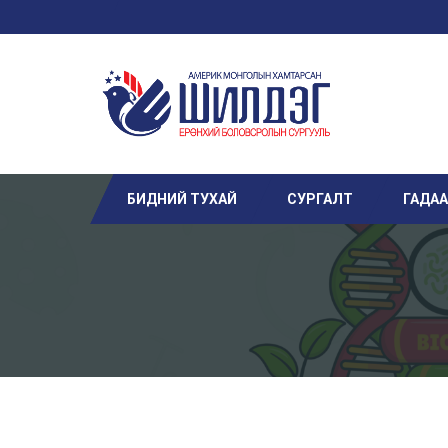
БИДНИЙ ТУХАЙ
СУРГАЛТ
ГАДА